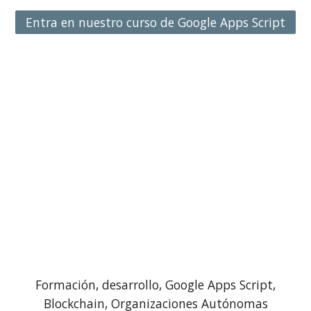
Entra en nuestro curso de Google Apps Script
Formación, desarrollo, Google Apps Script,
Blockchain, Organizaciones Autónomas