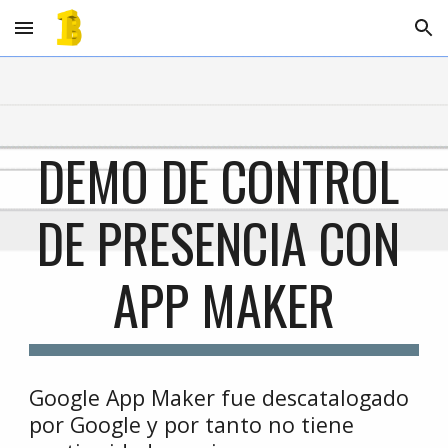
Skip to main content
Skip to navigation
DEMO DE CONTROL 
DE PRESENCIA CON 
APP MAKER
Google App Maker fue descatalogado 
por Google y por tanto no tiene 