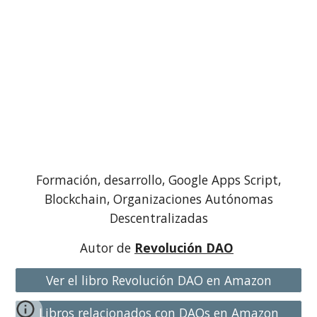
Formación, desarrollo, Google Apps Script,
Blockchain, Organizaciones Autónomas
Descentralizadas
Autor de
Revolución DAO
Ver el libro Revolución DAO en Amazon
Libros relacionados con DAOs en Amazon