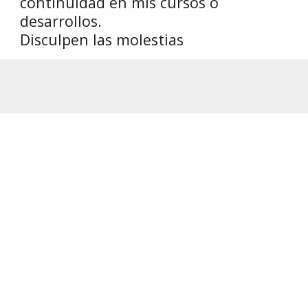
continuidad en mis cursos o 
desarrollos.
Disculpen las molestias